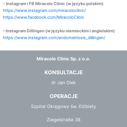
–
Instagram i FB Miracolo Clinic (w języku polskim)
https://www.instagram.com/miracoloclinic/
https://www.facebook.com/MiracoloClinic
–
Instagram Dillingen (w języku niemieckim i angielskim)
https://www.instagram.com/
endometriosis_dillingen/
Miracolo Clinic Sp. z o.o.
KONSULTACJE
dr Jan Olek
OPERACJE
Szpital Okręgowy św. Elżbiety
Ziegelstraße 38