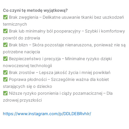
Co czyni tę metodę wyjątkową?
Brak zwęglenia – Delikatne usuwanie tkanki bez uszkodzeń
termicznych
Brak lub minimalny ból pooperacyjny – Szybki i komfortowy
powrót do zdrowia
Brak blizn – Skóra pozostaje nienaruszona, ponieważ nie są
potrzebne nacięcia
Bezpieczeństwo i precyzja – Minimalne ryzyko dzięki
nowoczesnej technologii
Brak zrostów – Lepsza jakość życia i mniej powikłań
Poprawa płodności – Szczególnie ważna dla kobiet
starających się o dziecko
Niższe ryzyko poronienia i ciąży pozamacicznej – Dla
zdrowej przyszłości
https://www.instagram.com/p/DDLDEBRvhIr/